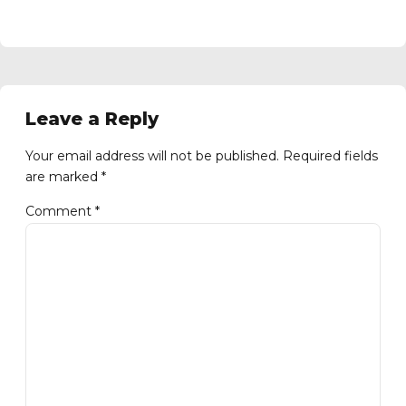
Leave a Reply
Your email address will not be published. Required fields
are marked *
Comment
*