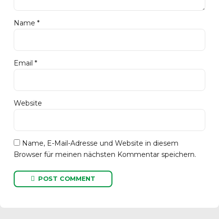
Name *
Email *
Website
Name, E-Mail-Adresse und Website in diesem
Browser für meinen nächsten Kommentar speichern.
POST COMMENT