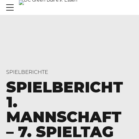
SPIELBERICHTE
SPIELBERICHT
1.
MANNSCHAFT
– 7. SPIELTAG
, 45136 Essen