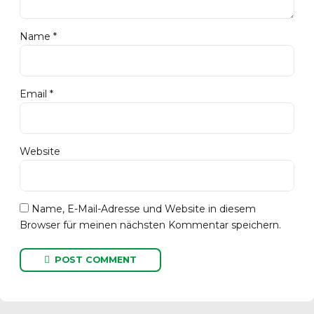
Name *
Email *
Website
Name, E-Mail-Adresse und Website in diesem
Browser für meinen nächsten Kommentar speichern.
POST COMMENT