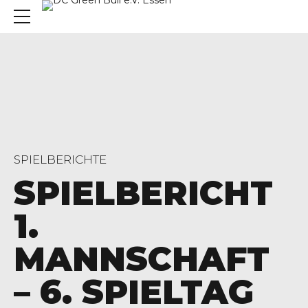
SPIELBERICHTE
SPIELBERICHT
1.
MANNSCHAFT
– 6. SPIELTAG
, 45136 Essen