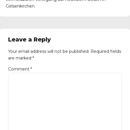
Gelsenkirchen.
Leave a Reply
Your email address will not be published. Required fields
are marked *
Comment
*