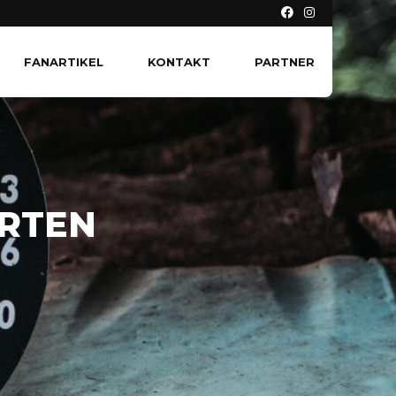
FANARTIKEL
KONTAKT
PARTNER
ARTEN