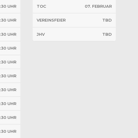
7:30 UHR
TOC
07. FEBRUAR
7:30 UHR
VEREINSFEIER
TBD
7:30 UHR
JHV
TBD
7:30 UHR
7:30 UHR
7:30 UHR
7:30 UHR
7:30 UHR
7:30 UHR
7:30 UHR