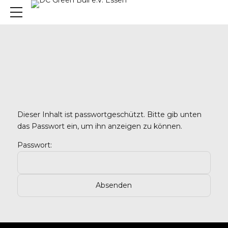
Dieser Inhalt ist passwortgeschützt. Bitte gib unten
das Passwort ein, um ihn anzeigen zu können.
Passwort:
, 45136 Essen