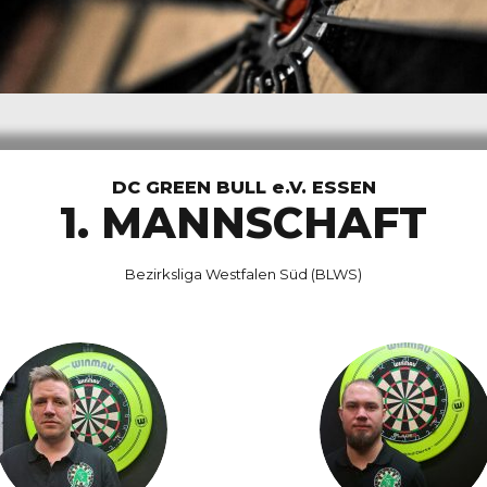
DC GREEN BULL e.V. ESSEN
1. MANNSCHAFT
Bezirksliga Westfalen Süd (BLWS)