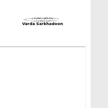
Varda Sarkhadoon