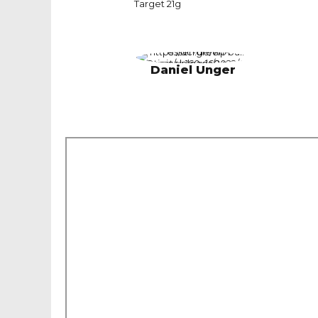
Target 21g
Daniel Unger