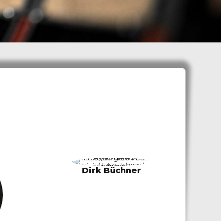
Dirk Büchner