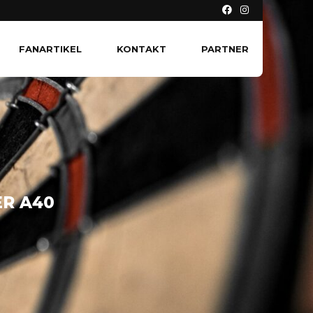
FANARTIKEL
KONTAKT
PARTNER
ER A40