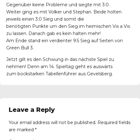
Gegenüber keine Probleme und siegte mit 3:0.
Weiter ging es mit Volker und Stephan. Beide holten
jeweils einen 3:0 Sieg und somit die
benötigten Punkte um den Sieg im heimischen Vis a Vis
zu lassen. Danach gab es kein halten mehr!
Am Ende stand ein verdienter 9:5 Sieg auf Seiten von
Green Bull 3.
Jetzt gilt es den Schwung in das nächste Spiel zu
nehmen! Denn am 14. Spieltag geht es auswärts
zum bockstarken Tabellenführer aus Gevelsberg.
Leave a Reply
Your email address will not be published. Required fields
are marked *