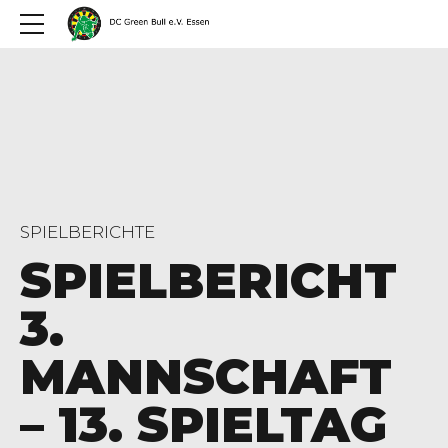
SPIELBERICHTE
SPIELBERICHT
3.
MANNSCHAFT
– 13. SPIELTAG