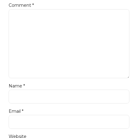
Comment
*
Name *
Email *
Website