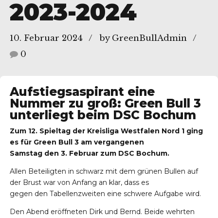
2023-2024
10. Februar 2024
by GreenBullAdmin
0
Aufstiegsaspirant eine
Nummer zu groß: Green Bull 3
unterliegt beim DSC Bochum
Zum 12. Spieltag der Kreisliga Westfalen Nord 1 ging
es für Green Bull 3 am vergangenen
Samstag den 3. Februar zum DSC Bochum.
Allen Beteiligten in schwarz mit dem grünen Bullen auf
der Brust war von Anfang an klar, dass es
gegen den Tabellenzweiten eine schwere Aufgabe wird.
Den Abend eröffneten Dirk und Bernd. Beide wehrten