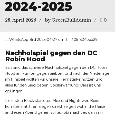
2024-2025
28. April 2025
by GreenBullAdmin
0
Nachholspiel gegen den DC
Robin Hood
Es stand das schwere Nachholspiel gegen den DC Robin
Hood an. Fünfter gegen Siebter. Und nach der Niederlage
im Hinspiel wollten wir unsere Heimstärke nutzen und
alles für den Sieg geben. Spoilerwarnung: Dies ist uns
gelungen.
Im ersten Block starteten Alex und Hightower. Beide
konnten mit ihren Siegen direkt zeigen wohin die Reise
an diesem Abend gehen sollte. Tobi macht es dann im