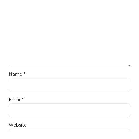
Name *
Email *
Website