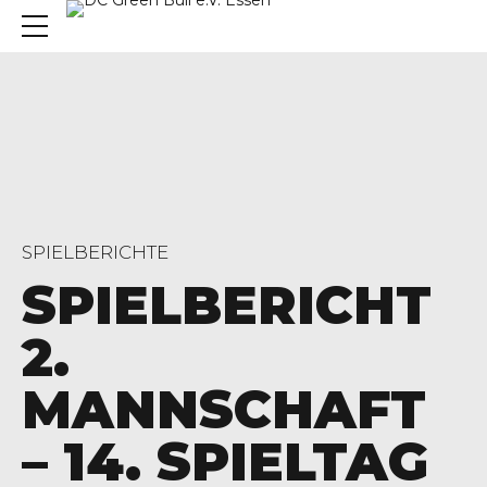
SPIELBERICHTE
SPIELBERICHT
2.
MANNSCHAFT
– 14. SPIELTAG
, 45136 Essen