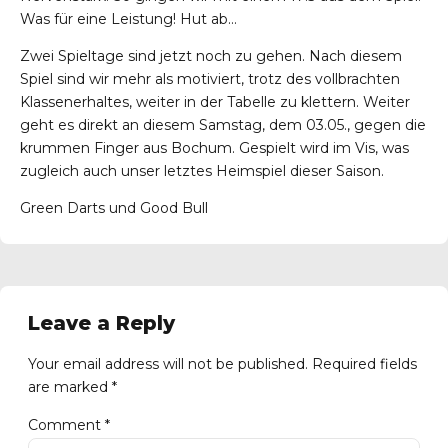
Was für eine Leistung! Hut ab…
Zwei Spieltage sind jetzt noch zu gehen. Nach diesem
Spiel sind wir mehr als motiviert, trotz des vollbrachten
Klassenerhaltes, weiter in der Tabelle zu klettern. Weiter
geht es direkt an diesem Samstag, dem 03.05., gegen die
krummen Finger aus Bochum. Gespielt wird im Vis, was
zugleich auch unser letztes Heimspiel dieser Saison.
Green Darts und Good Bull
Leave a Reply
Your email address will not be published. Required fields
are marked *
Comment
*