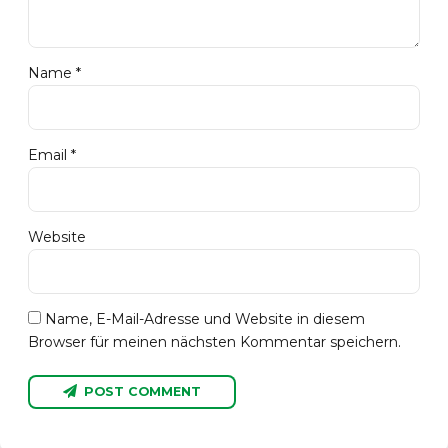
Name *
Email *
Website
Name, E-Mail-Adresse und Website in diesem
Browser für meinen nächsten Kommentar speichern.
POST COMMENT