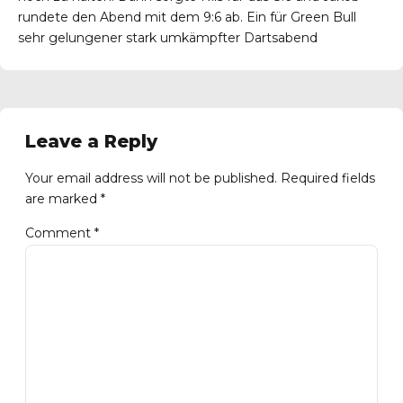
rundete den Abend mit dem 9:6 ab. Ein für Green Bull
sehr gelungener stark umkämpfter Dartsabend
Leave a Reply
Your email address will not be published. Required fields
are marked *
Comment
*