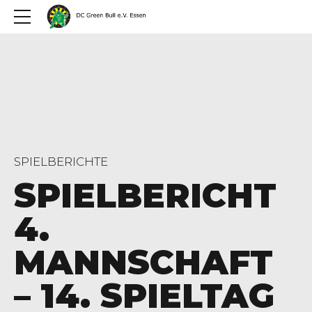
SPIELBERICHTE
SPIELBERICHT
4.
MANNSCHAFT
– 14. SPIELTAG