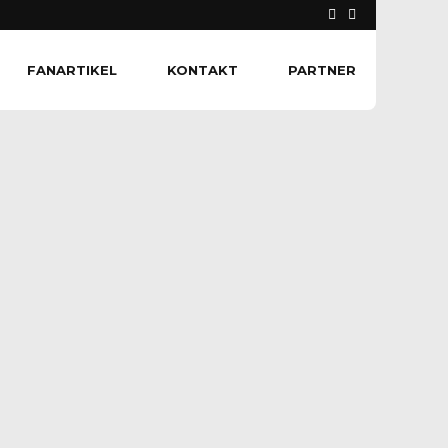
FANARTIKEL
KONTAKT
PARTNER