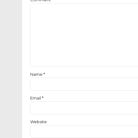
Name *
Email *
Website