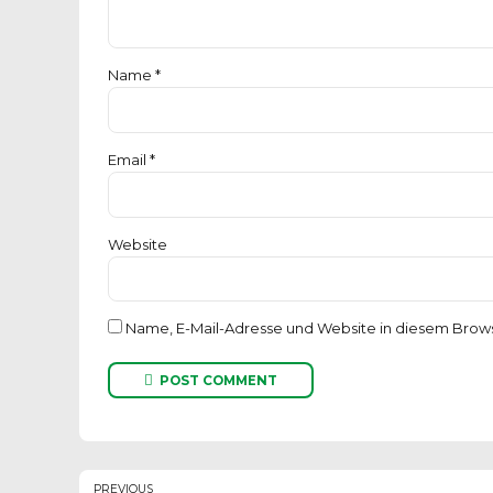
Name *
Email *
Website
Name, E-Mail-Adresse und Website in diesem Brow
POST COMMENT
PREVIOUS