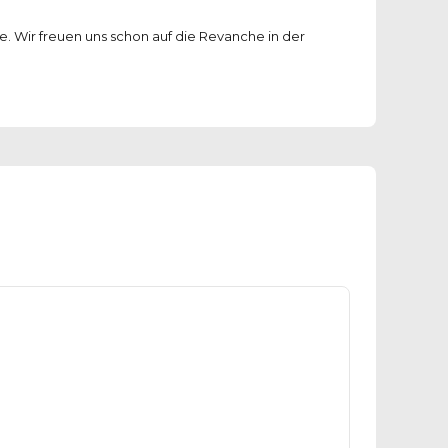
. Wir freuen uns schon auf die Revanche in der