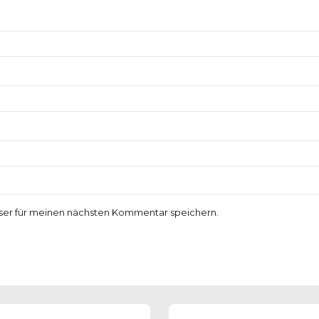
ser für meinen nächsten Kommentar speichern.