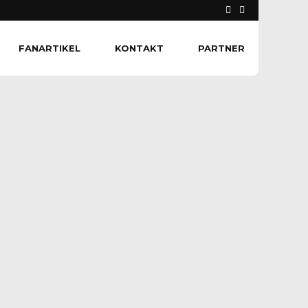
FANARTIKEL
KONTAKT
PARTNER