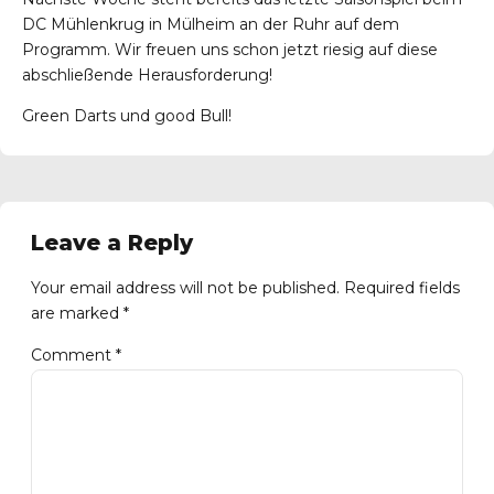
DC Mühlenkrug in Mülheim an der Ruhr auf dem
Programm. Wir freuen uns schon jetzt riesig auf diese
abschließende Herausforderung!
Green Darts und good Bull!
Leave a Reply
Your email address will not be published. Required fields
are marked *
Comment
*