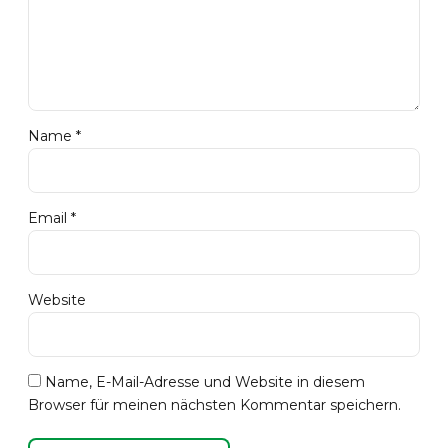
Name *
Email *
Website
Name, E-Mail-Adresse und Website in diesem
Browser für meinen nächsten Kommentar speichern.