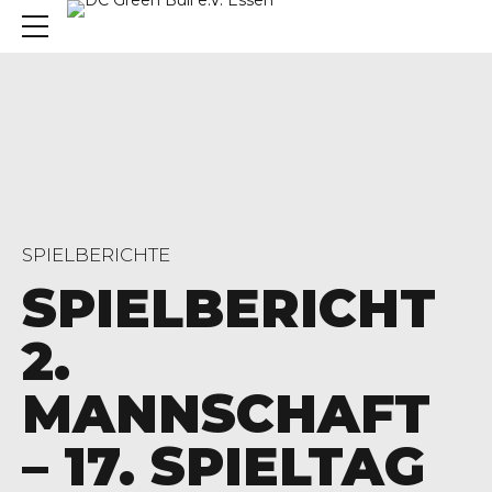
SPIELBERICHTE
SPIELBERICHT
2.
MANNSCHAFT
– 17. SPIELTAG
, 45136 Essen