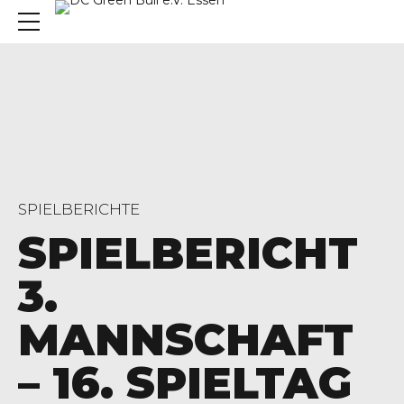
SPIELBERICHTE
SPIELBERICHT
3.
MANNSCHAFT
– 16. SPIELTAG
, 45136 Essen