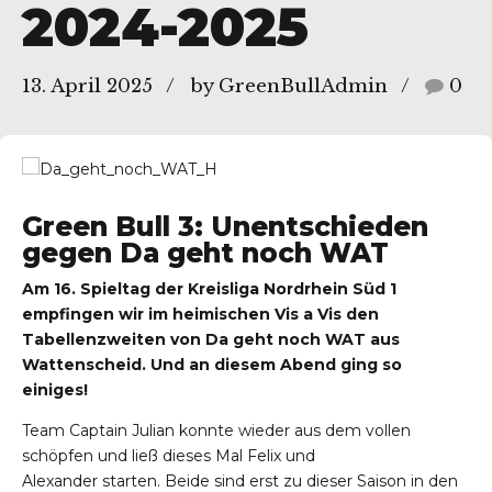
2024-2025
13. April 2025
by GreenBullAdmin
0
Green Bull 3: Unentschieden
gegen Da geht noch WAT
Am 16. Spieltag der Kreisliga Nordrhein Süd 1
empfingen wir im heimischen Vis a Vis den
Tabellenzweiten von Da geht noch WAT aus
Wattenscheid. Und an diesem Abend ging so
einiges!
Team Captain Julian konnte wieder aus dem vollen
schöpfen und ließ dieses Mal Felix und
Alexander starten. Beide sind erst zu dieser Saison in den