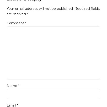
Your email address will not be published. Required fields
are marked *
Comment
*
Name *
Email *