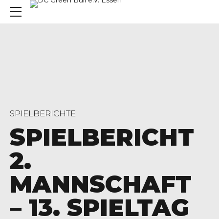
SPIELBERICHTE
SPIELBERICHT
2.
MANNSCHAFT
– 13. SPIELTAG
, 45136 Essen