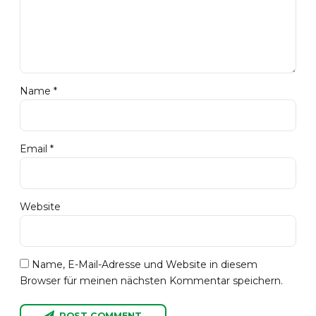
Name *
Email *
Website
Name, E-Mail-Adresse und Website in diesem
Browser für meinen nächsten Kommentar speichern.
POST COMMENT