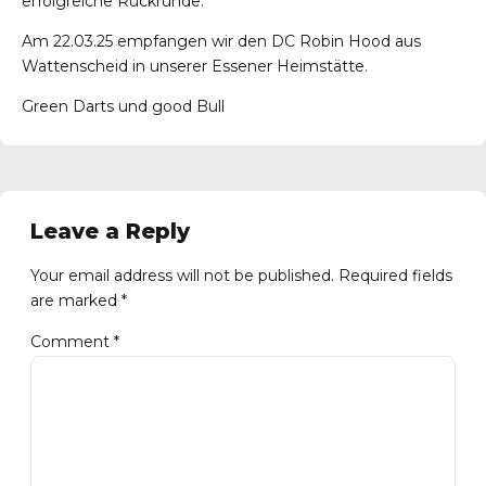
erfolgreiche Rückrunde.
Am 22.03.25 empfangen wir den DC Robin Hood aus
Wattenscheid in unserer Essener Heimstätte.
Green Darts und good Bull
Leave a Reply
Your email address will not be published. Required fields
are marked *
Comment
*