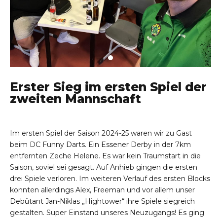
Erster Sieg im ersten Spiel der
zweiten Mannschaft
Im ersten Spiel der Saison 2024-25 waren wir zu Gast
beim DC Funny Darts. Ein Essener Derby in der 7km
entfernten Zeche Helene. Es war kein Traumstart in die
Saison, soviel sei gesagt. Auf Anhieb gingen die ersten
drei Spiele verloren. Im weiteren Verlauf des ersten Blocks
konnten allerdings Alex, Freeman und vor allem unser
Debütant Jan-Niklas „Hightower“ ihre Spiele siegreich
gestalten. Super Einstand unseres Neuzugangs! Es ging