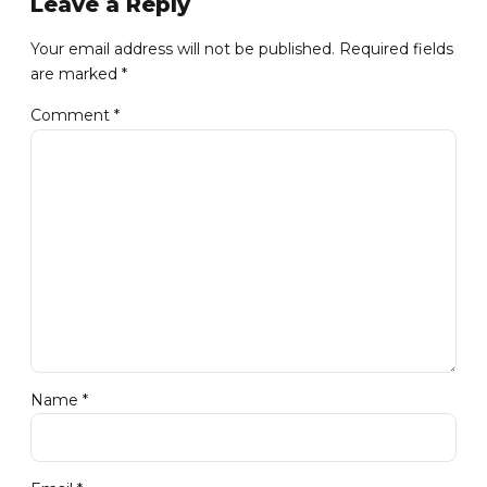
Leave a Reply
Your email address will not be published. Required fields
are marked *
Comment
*
Name *