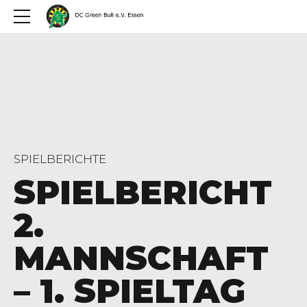
SPIELBERICHTE
SPIELBERICHT
2.
MANNSCHAFT
– 1. SPIELTAG