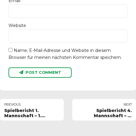
Email *
Website
Name, E-Mail-Adresse und Website in diesem
Browser für meinen nächsten Kommentar speichern.
POST COMMENT
PREVIOUS
NEXT
Spielbericht 1.
Spielbericht 4.
Mannschaft – 1.
Mannschaft – 2.
Spieltag 2024-2025
Spieltag 2024-2025