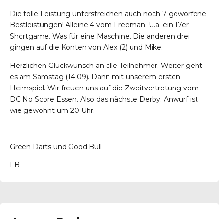
Die tolle Leistung unterstreichen auch noch 7 geworfene
Bestleistungen! Alleine 4 vom Freeman. U.a. ein 17er
Shortgame. Was für eine Maschine. Die anderen drei
gingen auf die Konten von Alex (2) und Mike.
Herzlichen Glückwunsch an alle Teilnehmer. Weiter geht
es am Samstag (14.09). Dann mit unserem ersten
Heimspiel. Wir freuen uns auf die Zweitvertretung vom
DC No Score Essen. Also das nächste Derby. Anwurf ist
wie gewohnt um 20 Uhr.
Green Darts und Good Bull
FB