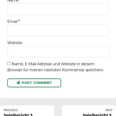
Name *
Email *
Website
Name, E-Mail-Adresse und Website in diesem
Browser für meinen nächsten Kommentar speichern.
POST COMMENT
PREVIOUS
NEXT
Spielbericht 3.
Spielbericht 3.