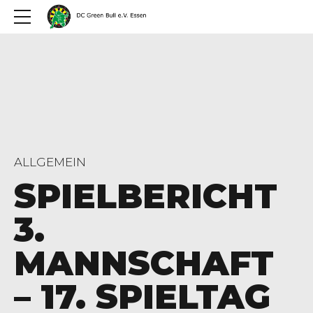
ALLGEMEIN
SPIELBERICHT
3.
MANNSCHAFT
– 17. SPIELTAG