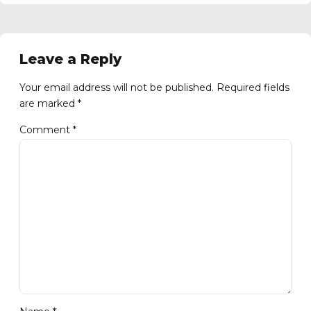
Leave a Reply
Your email address will not be published. Required fields
are marked *
Comment
*