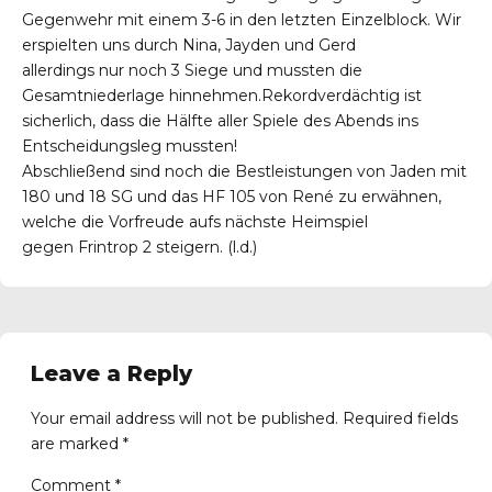
Gegenwehr mit einem 3-6 in den letzten Einzelblock. Wir
erspielten uns durch Nina, Jayden und Gerd
allerdings nur noch 3 Siege und mussten die
Gesamtniederlage hinnehmen.Rekordverdächtig ist
sicherlich, dass die Hälfte aller Spiele des Abends ins
Entscheidungsleg mussten!
Abschließend sind noch die Bestleistungen von Jaden mit
180 und 18 SG und das HF 105 von René zu erwähnen,
welche die Vorfreude aufs nächste Heimspiel
gegen Frintrop 2 steigern. (l.d.)
Leave a Reply
Your email address will not be published. Required fields
are marked *
Comment
*