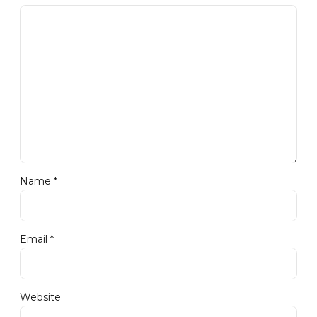
Name *
Email *
Website