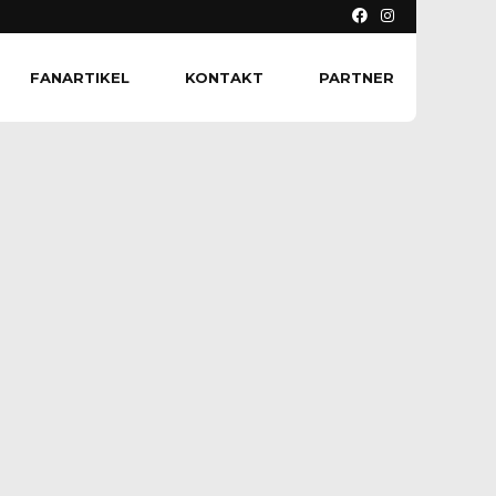
FANARTIKEL
KONTAKT
PARTNER