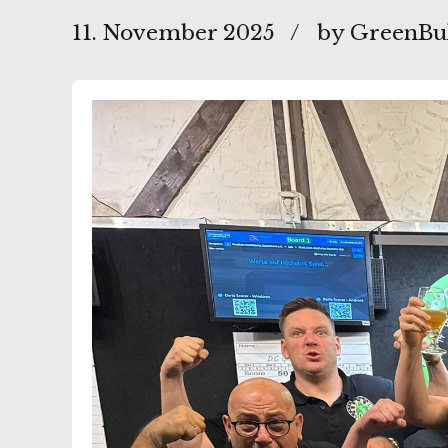
11. November 2025
by GreenBu