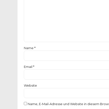
Name *
Email *
Website
Name, E-Mail-Adresse und Website in diesem Brow