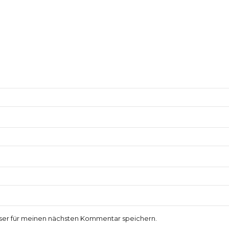
ser für meinen nächsten Kommentar speichern.